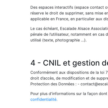
Des espaces interactifs (espace contact ou
réserve le droit de supprimer, sans mise e
applicable en France, en particulier aux di
Le cas échéant, Escalade Alsace Associatio
pénale de l’utilisateur, notamment en cas 
utilisé (texte, photographie …).
4 - CNIL et gestion 
Conformément aux dispositions de la loi 78
droit d’accès, de modification et de supp
Protection des Données : - contact@esca
Pour plus d'informations sur la façon dont 
confidentialité.