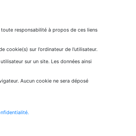
 toute responsabilité à propos de ces liens
cookie(s) sur l’ordinateur de l’utilisateur.
utilisateur sur un site. Les données ainsi
avigateur. Aucun cookie ne sera déposé
nfidentialité.