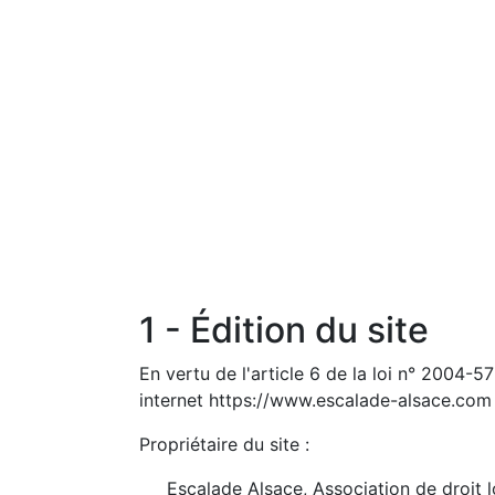
1 - Édition du site
En vertu de l'article 6 de la loi n° 2004-5
internet https://www.escalade-alsace.com l'
Propriétaire du site :
Escalade Alsace, Association de droit l