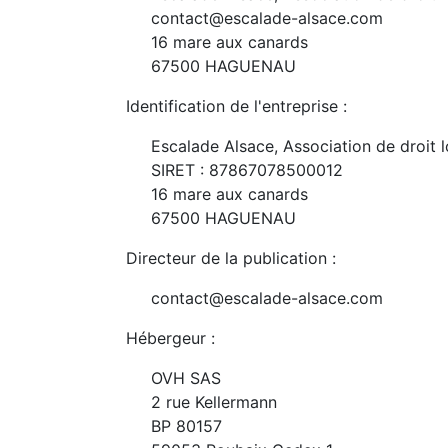
contact@escalade-alsace.com
16 mare aux canards
67500 HAGUENAU
Identification de l'entreprise :
Escalade Alsace, Association de droit l
SIRET : 87867078500012
16 mare aux canards
67500 HAGUENAU
Directeur de la publication :
contact@escalade-alsace.com
Hébergeur :
OVH SAS
2 rue Kellermann
BP 80157