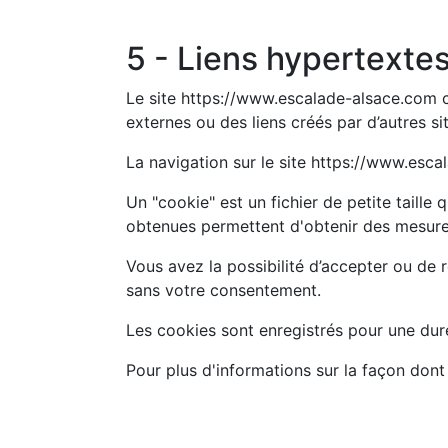
5 - Liens hypertextes
Le site https://www.escalade-alsace.com co
externes ou des liens créés par d’autres s
La navigation sur le site https://www.escal
Un "cookie" est un fichier de petite taille 
obtenues permettent d'obtenir des mesure
Vous avez la possibilité d’accepter ou de
sans votre consentement.
Les cookies sont enregistrés pour une du
Pour plus d'informations sur la façon dont