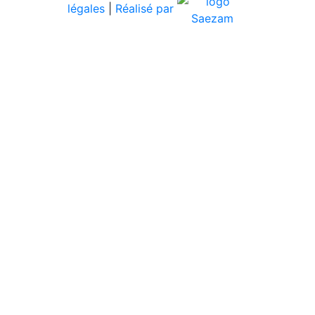
légales
|
Réalisé par