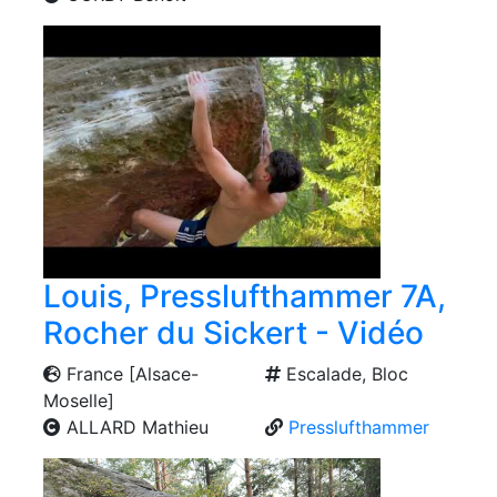
Louis, Presslufthammer 7A,
Rocher du Sickert - Vidéo
France [Alsace-
Escalade, Bloc
Moselle]
ALLARD Mathieu
Presslufthammer