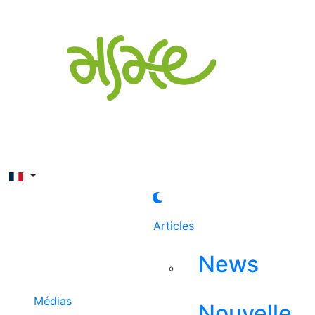
Rechercher
Articles
News
Médias
Nouvelle