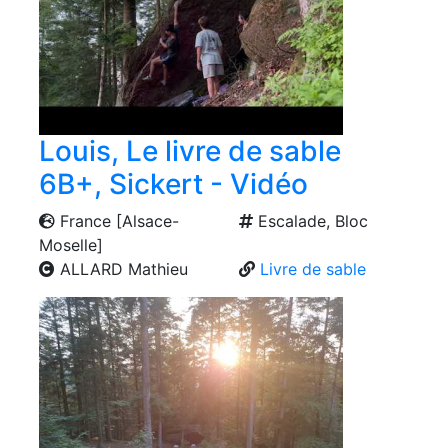
Louis, Le livre de sable
6B+, Sickert - Vidéo
France [Alsace-
Escalade, Bloc
Moselle]
ALLARD Mathieu
Livre de sable