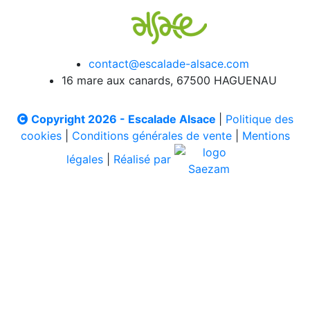
contact@escalade-alsace.com
16 mare aux canards, 67500 HAGUENAU
Copyright 2026 - Escalade Alsace
|
Politique des
cookies
|
Conditions générales de vente
|
Mentions
légales
|
Réalisé par