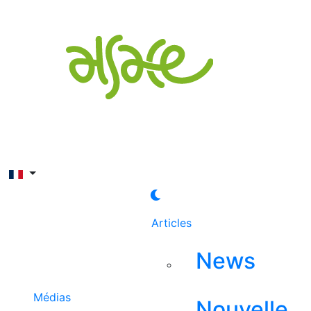
Rechercher
Articles
News
Médias
Nouvelle