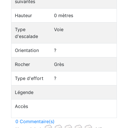
suivantes
Hauteur
0 mètres
Type
Voie
d'escalade
Orientation
?
Rocher
Grès
Type d'effort
?
Légende
Accès
0 Commentaire(s)