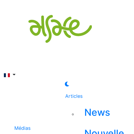
Rechercher
Articles
News
Médias
Nouvelle