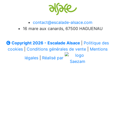
contact@escalade-alsace.com
16 mare aux canards, 67500 HAGUENAU
Copyright 2026 - Escalade Alsace
|
Politique des
cookies
|
Conditions générales de vente
|
Mentions
légales
|
Réalisé par