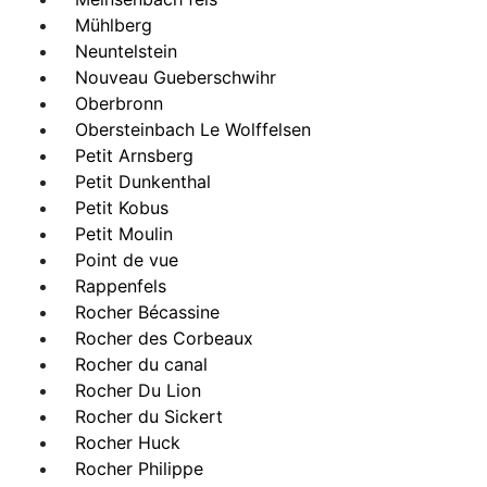
Mühlberg
Neuntelstein
Nouveau Gueberschwihr
Oberbronn
Obersteinbach Le Wolffelsen
Petit Arnsberg
Petit Dunkenthal
Petit Kobus
Petit Moulin
Point de vue
Rappenfels
Rocher Bécassine
Rocher des Corbeaux
Rocher du canal
Rocher Du Lion
Rocher du Sickert
Rocher Huck
Rocher Philippe