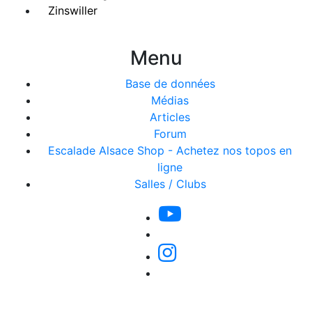
Zinswiller
Menu
Base de données
Médias
Articles
Forum
Escalade Alsace Shop - Achetez nos topos en
ligne
Salles / Clubs