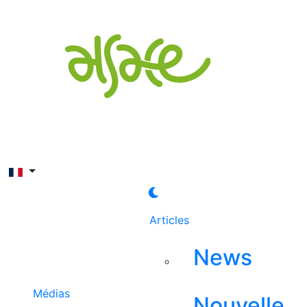
Rechercher
Articles
News
Médias
Nouvelle