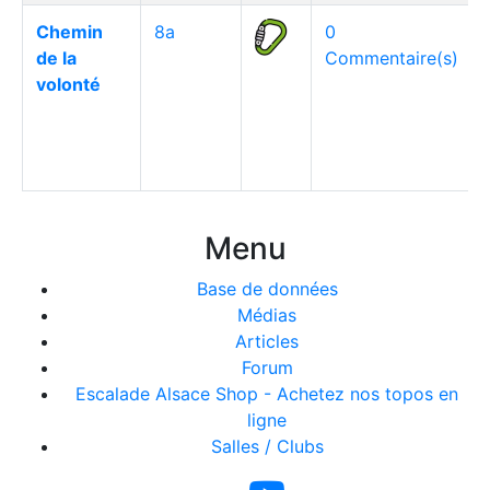
Chemin
8a
0
de la
Commentaire(s)
volonté
Menu
Base de données
Médias
Articles
Forum
Escalade Alsace Shop - Achetez nos topos en
ligne
Salles / Clubs