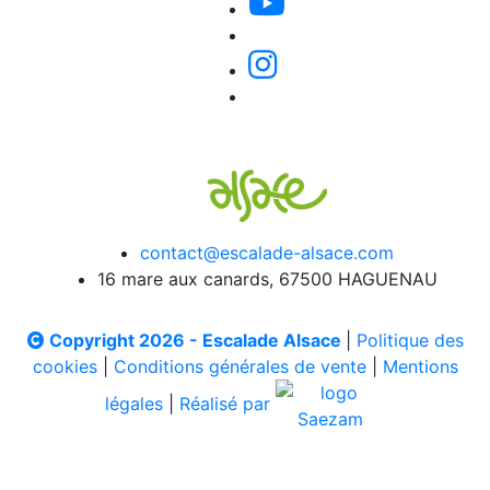
contact@escalade-alsace.com
16 mare aux canards, 67500 HAGUENAU
Copyright 2026 - Escalade Alsace
|
Politique des
cookies
|
Conditions générales de vente
|
Mentions
légales
|
Réalisé par