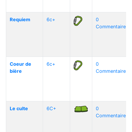
Requiem
6c+
0
Commentaire(s)
Coeur de
6c+
0
bière
Commentaire(s)
Le culte
6C+
0
Commentaire(s)