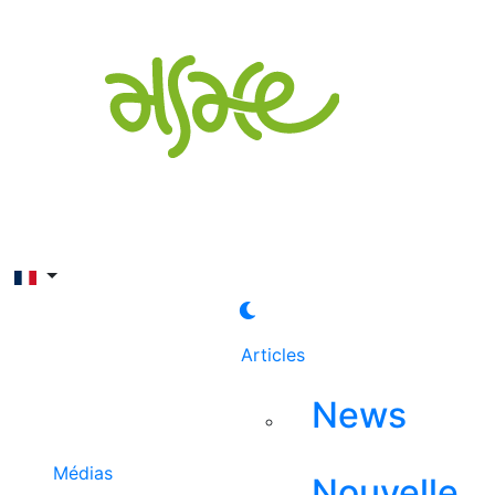
Rechercher
Articles
News
Médias
Nouvelle