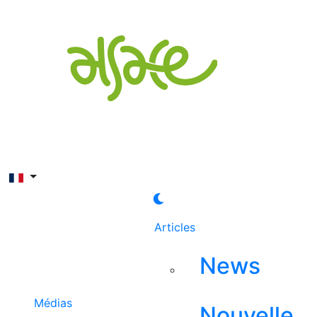
Rechercher
Articles
News
Médias
Nouvelle