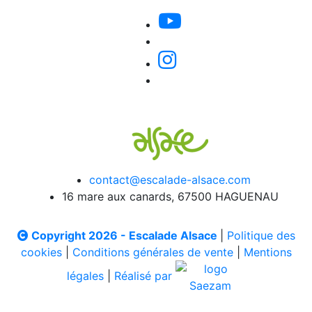
contact@escalade-alsace.com
16 mare aux canards, 67500 HAGUENAU
Copyright 2026 - Escalade Alsace
|
Politique des
cookies
|
Conditions générales de vente
|
Mentions
légales
|
Réalisé par