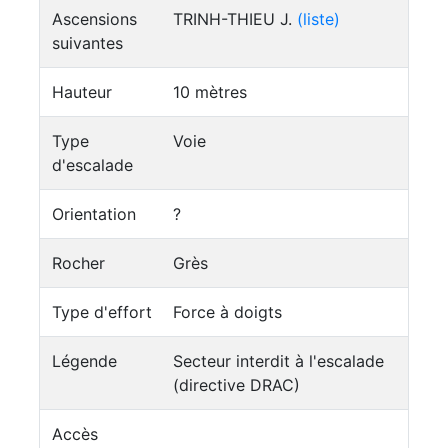
Ascensions
TRINH-THIEU J.
(liste)
suivantes
Hauteur
10 mètres
Type
Voie
d'escalade
Orientation
?
Rocher
Grès
Type d'effort
Force à doigts
Légende
Secteur interdit à l'escalade
(directive DRAC)
Accès