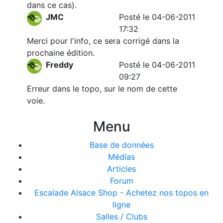
dans ce cas).
JMC
Posté le 04-06-2011
17:32
Merci pour l'info, ce sera corrigé dans la
prochaine édition.
Freddy
Posté le 04-06-2011
09:27
Erreur dans le topo, sur le nom de cette
voie.
Menu
Base de données
Médias
Articles
Forum
Escalade Alsace Shop - Achetez nos topos en
ligne
Salles / Clubs