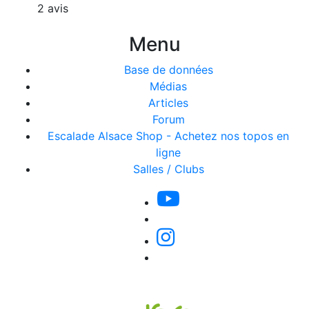
2 avis
Menu
Base de données
Médias
Articles
Forum
Escalade Alsace Shop - Achetez nos topos en
ligne
Salles / Clubs