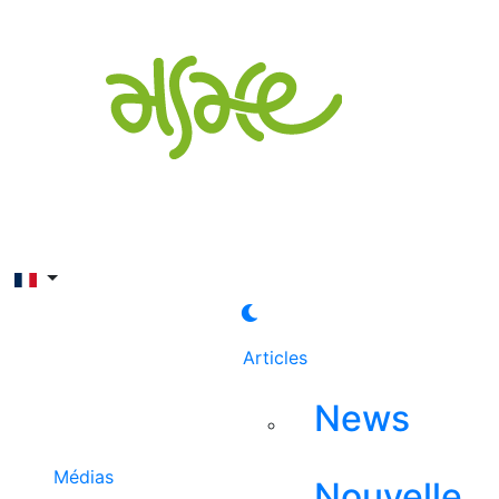
Rechercher
Articles
News
Médias
Nouvelle