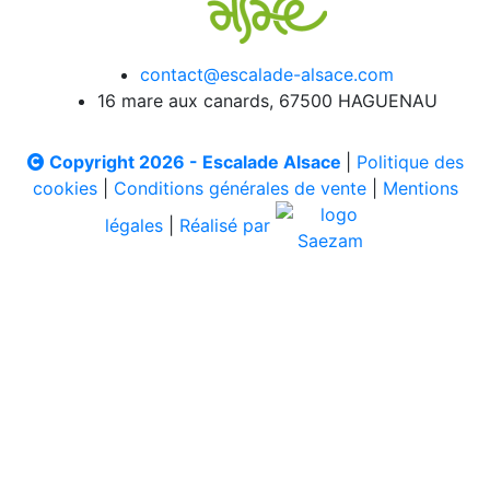
contact@escalade-alsace.com
16 mare aux canards, 67500 HAGUENAU
Copyright 2026 - Escalade Alsace
|
Politique des
cookies
|
Conditions générales de vente
|
Mentions
légales
|
Réalisé par