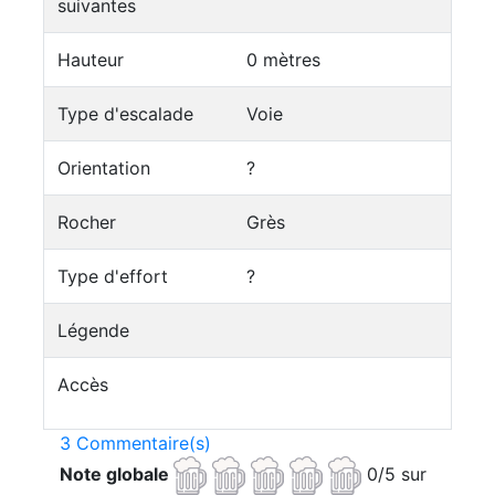
suivantes
Hauteur
0 mètres
Type d'escalade
Voie
Orientation
?
Rocher
Grès
Type d'effort
?
Légende
Accès
3 Commentaire(s)
Note globale
0/5 sur