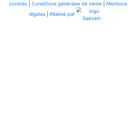
cookies
|
Conditions générales de vente
|
Mentions
légales
|
Réalisé par