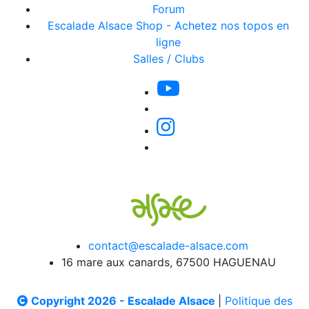
Forum
Escalade Alsace Shop - Achetez nos topos en
ligne
Salles / Clubs
contact@escalade-alsace.com
16 mare aux canards, 67500 HAGUENAU
Copyright 2026 - Escalade Alsace
|
Politique des