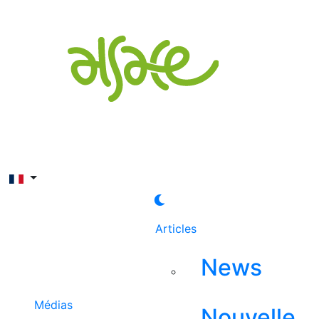
Rechercher
Articles
News
Médias
Nouvelle