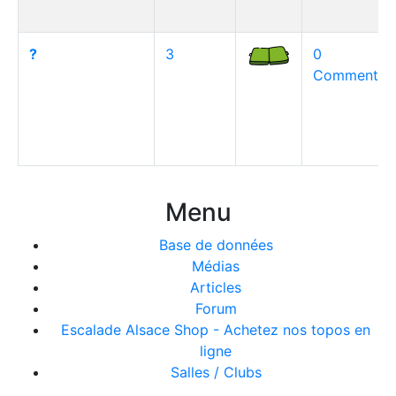
?
3
0
Commentair
Menu
Base de données
Médias
Articles
Forum
Escalade Alsace Shop - Achetez nos topos en
ligne
Salles / Clubs