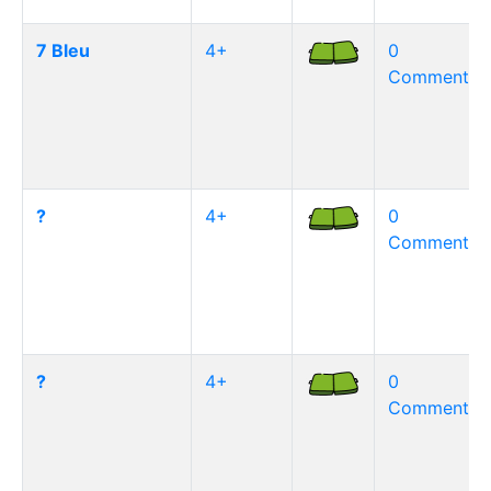
7 Bleu
4+
0
Commentair
?
4+
0
Commentair
?
4+
0
Commentair