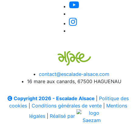
contact@escalade-alsace.com
16 mare aux canards, 67500 HAGUENAU
Copyright 2026 - Escalade Alsace
|
Politique des
cookies
|
Conditions générales de vente
|
Mentions
légales
|
Réalisé par