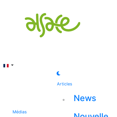
Rechercher
Articles
News
Médias
Nouvelle