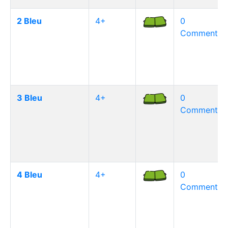
2 Bleu
4+
0
Commentair
3 Bleu
4+
0
Commentair
4 Bleu
4+
0
Commentair