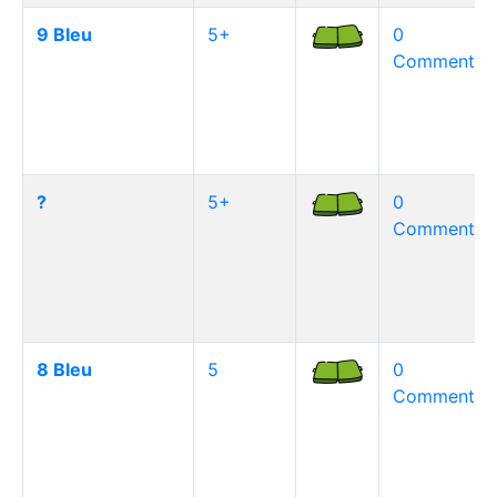
9 Bleu
5+
0
Commentair
?
5+
0
Commentair
8 Bleu
5
0
Commentair