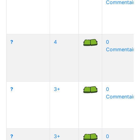
Commentaire(
?
4
0
Commentaire(
?
3+
0
Commentaire(
?
3+
0