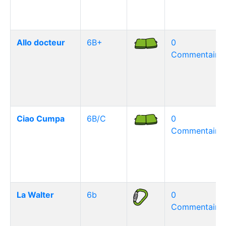
Allo docteur
6B+
0
Commentaire(
Ciao Cumpa
6B/C
0
Commentaire(
La Walter
6b
0
Commentaire(