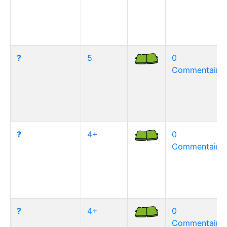
?
5
0
Commentaire(
?
4+
0
Commentaire(
?
4+
0
Commentaire(