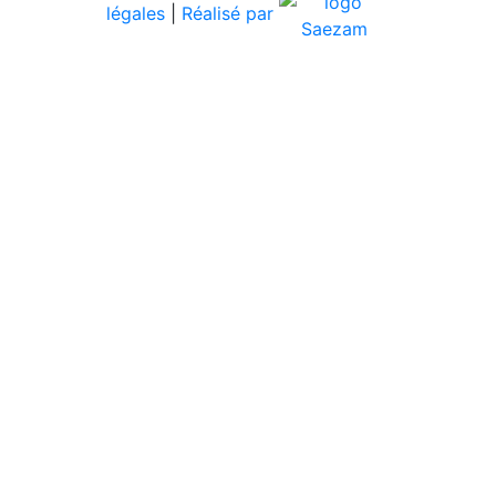
légales
|
Réalisé par