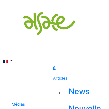
Rechercher
Articles
News
Médias
Nouvelle