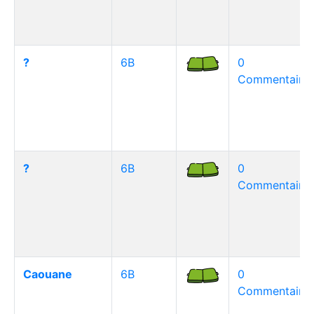
?
6B
0
Commentaire(
?
6B
0
Commentaire(
Caouane
6B
0
Commentaire(