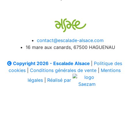
contact@escalade-alsace.com
16 mare aux canards, 67500 HAGUENAU
Copyright 2026 - Escalade Alsace
|
Politique des
cookies
|
Conditions générales de vente
|
Mentions
légales
|
Réalisé par