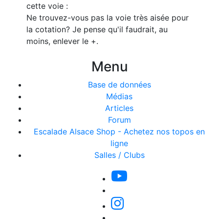
cette voie :
Ne trouvez-vous pas la voie très aisée pour
la cotation? Je pense qu'il faudrait, au
moins, enlever le +.
Menu
Base de données
Médias
Articles
Forum
Escalade Alsace Shop - Achetez nos topos en
ligne
Salles / Clubs