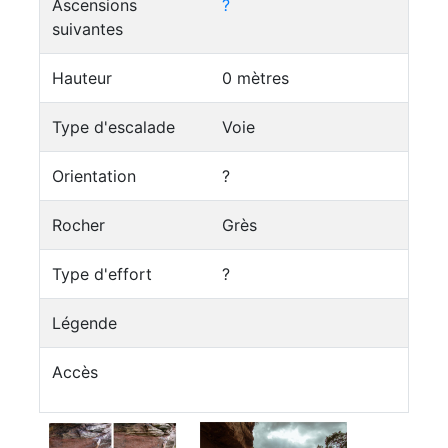
Ascensions
?
suivantes
Hauteur
0 mètres
Type d'escalade
Voie
Orientation
?
Rocher
Grès
Type d'effort
?
Légende
Accès