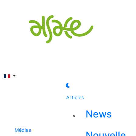
Rechercher
Articles
News
Médias
Nouvelle