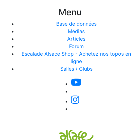
Menu
Base de données
Médias
Articles
Forum
Escalade Alsace Shop - Achetez nos topos en
ligne
Salles / Clubs