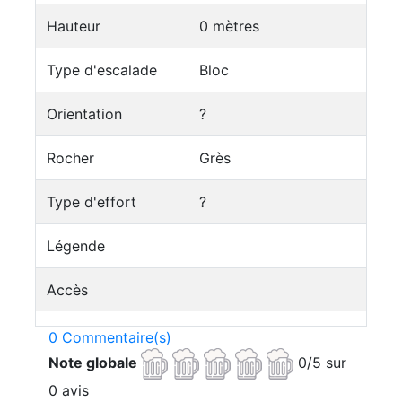
Hauteur
0 mètres
Type d'escalade
Bloc
Orientation
?
Rocher
Grès
Type d'effort
?
Légende
Accès
0 Commentaire(s)
Note globale
0/5 sur
0 avis