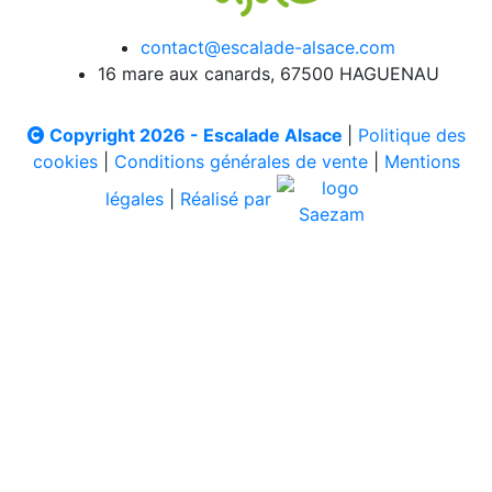
contact@escalade-alsace.com
16 mare aux canards, 67500 HAGUENAU
Copyright 2026 - Escalade Alsace
|
Politique des
cookies
|
Conditions générales de vente
|
Mentions
légales
|
Réalisé par