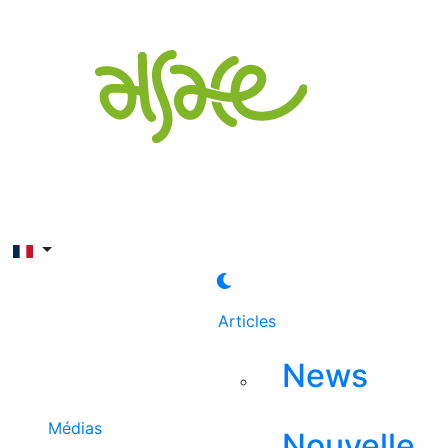
Rechercher
Articles
News
Médias
Nouvelle