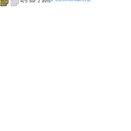
4/5 sur 2 avis