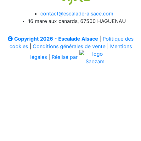
contact@escalade-alsace.com
16 mare aux canards, 67500 HAGUENAU
Copyright 2026 - Escalade Alsace
|
Politique des
cookies
|
Conditions générales de vente
|
Mentions
légales
|
Réalisé par