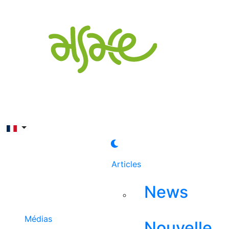
Rechercher
Articles
News
Médias
Nouvelle