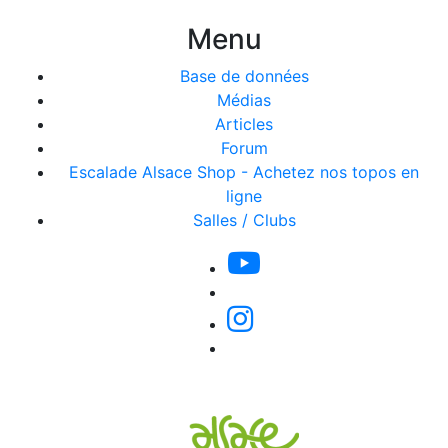
Menu
Base de données
Médias
Articles
Forum
Escalade Alsace Shop - Achetez nos topos en
ligne
Salles / Clubs