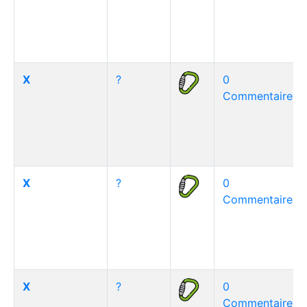
X
?
0
Commentaire(s)
X
?
0
Commentaire(s)
X
?
0
Commentaire(s)