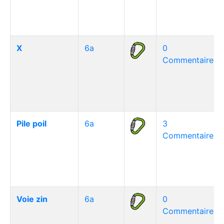
X
6a
0
Commentaire(s)
Pile poil
6a
3
Commentaire(s)
Voie zin
6a
0
Commentaire(s)