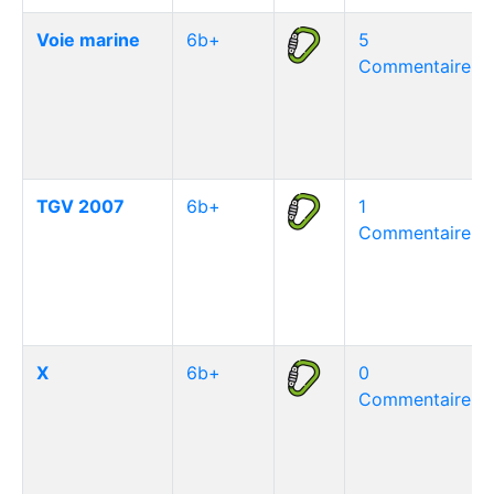
Voie marine
6b+
5
Commentaire(s)
TGV 2007
6b+
1
Commentaire(s)
X
6b+
0
Commentaire(s)