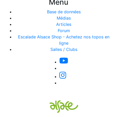
Menu
Base de données
Médias
Articles
Forum
Escalade Alsace Shop - Achetez nos topos en
ligne
Salles / Clubs