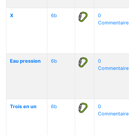
X
6b
0
Commentaire(s)
Eau pression
6b
0
Commentaire(s)
Trois en un
6b
0
Commentaire(s)