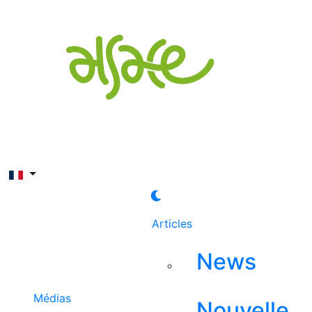
Rechercher
Articles
News
Médias
Nouvelle