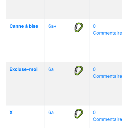
Canne à bise
6a+
0
Commentaire(s)
Excluse-moi
6a
0
Commentaire(s)
X
6a
0
Commentaire(s)