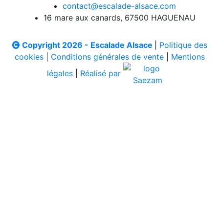
contact@escalade-alsace.com
16 mare aux canards, 67500 HAGUENAU
Copyright 2026 - Escalade Alsace
|
Politique des
cookies
|
Conditions générales de vente
|
Mentions
légales
|
Réalisé par