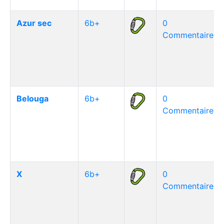
Azur sec
6b+
0
Commentaire(s)
Belouga
6b+
0
Commentaire(s)
X
6b+
0
Commentaire(s)