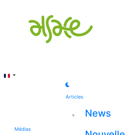
Rechercher
Articles
News
Médias
Nouvelle