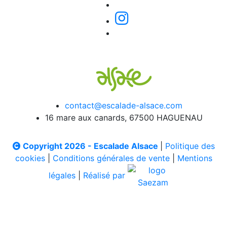
contact@escalade-alsace.com
16 mare aux canards, 67500 HAGUENAU
Copyright 2026 - Escalade Alsace
|
Politique des
cookies
|
Conditions générales de vente
|
Mentions
légales
|
Réalisé par