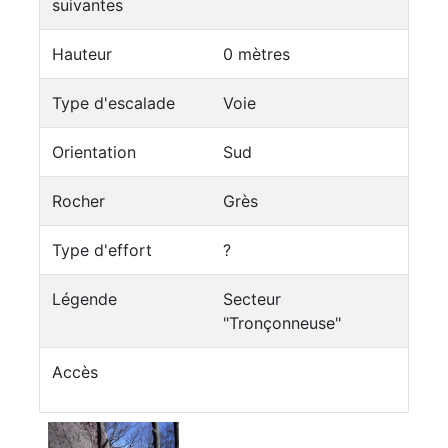
suivantes
Hauteur
0 mètres
Type d'escalade
Voie
Orientation
Sud
Rocher
Grès
Type d'effort
?
Légende
Secteur
"Tronçonneuse"
Accès