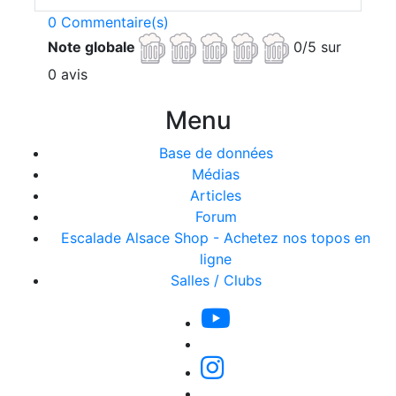
0 Commentaire(s)
Note globale
0/5 sur
0 avis
Menu
Base de données
Médias
Articles
Forum
Escalade Alsace Shop - Achetez nos topos en
ligne
Salles / Clubs