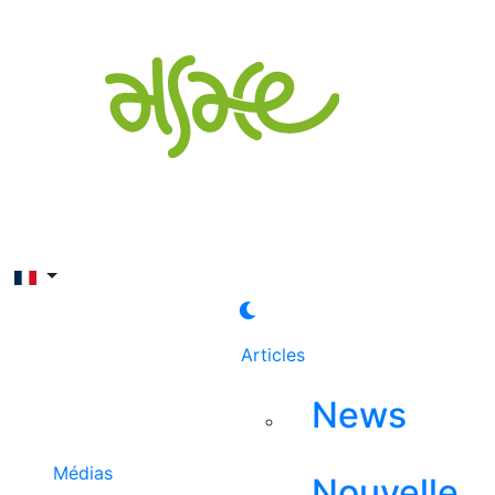
Rechercher
Articles
News
Médias
Nouvelle