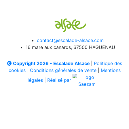
contact@escalade-alsace.com
16 mare aux canards, 67500 HAGUENAU
Copyright 2026 - Escalade Alsace
|
Politique des
cookies
|
Conditions générales de vente
|
Mentions
légales
|
Réalisé par