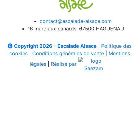
contact@escalade-alsace.com
16 mare aux canards, 67500 HAGUENAU
Copyright 2026 - Escalade Alsace
|
Politique des
cookies
|
Conditions générales de vente
|
Mentions
légales
|
Réalisé par