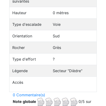
suivantes
Hauteur
0 mètres
Type d'escalade
Voie
Orientation
Sud
Rocher
Grès
Type d'effort
?
Légende
Secteur "Dièdre"
Accès
0 Commentaire(s)
Note globale
0/5 sur