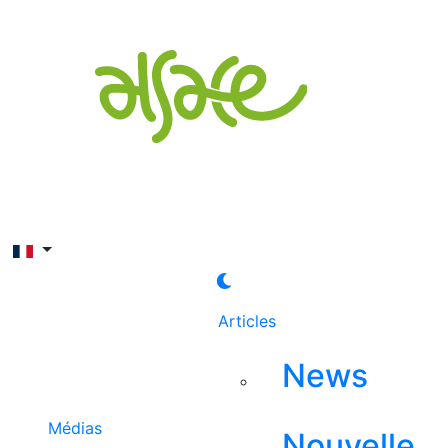
Rechercher
Articles
News
Médias
Nouvelle