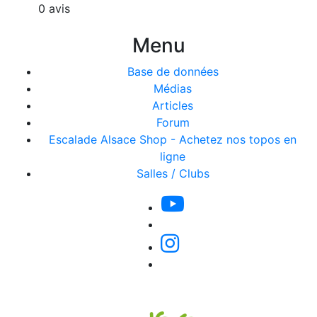
0 avis
Menu
Base de données
Médias
Articles
Forum
Escalade Alsace Shop - Achetez nos topos en
ligne
Salles / Clubs