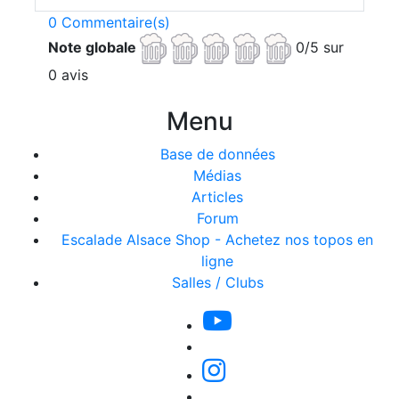
0 Commentaire(s)
Note globale
0/5 sur
0 avis
Menu
Base de données
Médias
Articles
Forum
Escalade Alsace Shop - Achetez nos topos en
ligne
Salles / Clubs