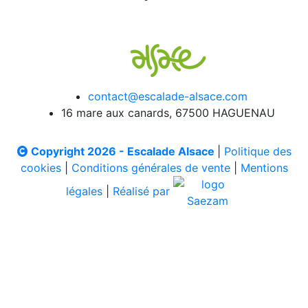
contact@escalade-alsace.com
16 mare aux canards, 67500 HAGUENAU
Copyright 2026 - Escalade Alsace
|
Politique des
cookies
|
Conditions générales de vente
|
Mentions
légales
|
Réalisé par