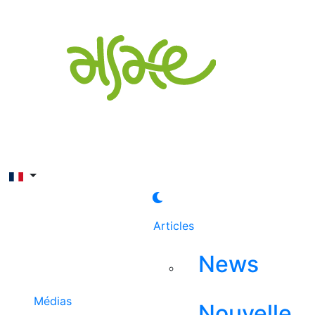
Rechercher
Articles
News
Médias
Nouvelle