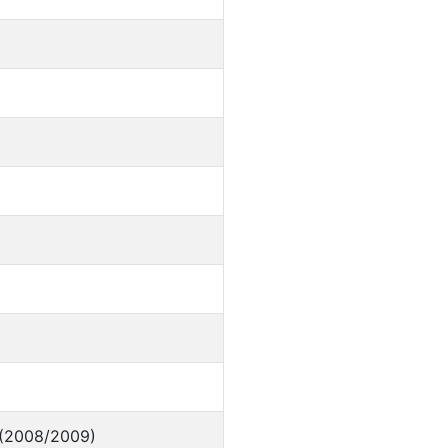
 (2008/2009)