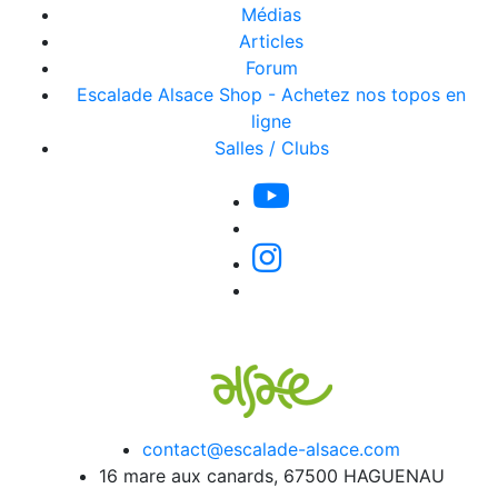
Médias
Articles
Forum
Escalade Alsace Shop - Achetez nos topos en
ligne
Salles / Clubs
contact@escalade-alsace.com
16 mare aux canards, 67500 HAGUENAU