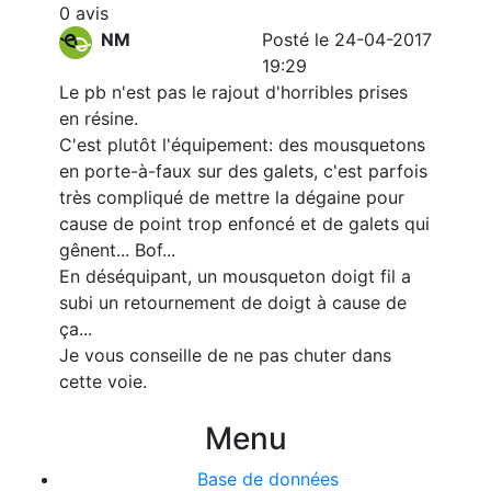
0 avis
NM
Posté le 24-04-2017
19:29
Le pb n'est pas le rajout d'horribles prises
en résine.
C'est plutôt l'équipement: des mousquetons
en porte-à-faux sur des galets, c'est parfois
très compliqué de mettre la dégaine pour
cause de point trop enfoncé et de galets qui
gênent... Bof...
En déséquipant, un mousqueton doigt fil a
subi un retournement de doigt à cause de
ça...
Je vous conseille de ne pas chuter dans
cette voie.
Menu
Base de données