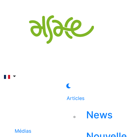
Rechercher
Articles
News
Médias
Nouvelle