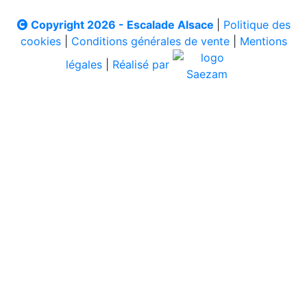
Copyright 2026 - Escalade Alsace
|
Politique des
cookies
|
Conditions générales de vente
|
Mentions
légales
|
Réalisé par