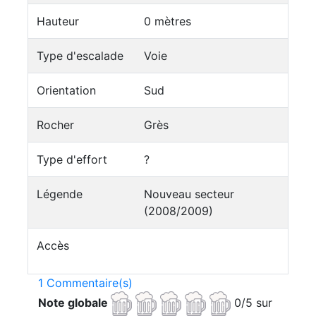
Hauteur
0 mètres
Type d'escalade
Voie
Orientation
Sud
Rocher
Grès
Type d'effort
?
Légende
Nouveau secteur
(2008/2009)
Accès
1 Commentaire(s)
Note globale
0/5 sur