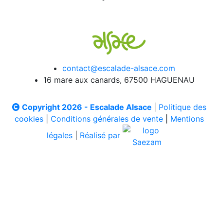
contact@escalade-alsace.com
16 mare aux canards, 67500 HAGUENAU
Copyright 2026 - Escalade Alsace
|
Politique des
cookies
|
Conditions générales de vente
|
Mentions
légales
|
Réalisé par