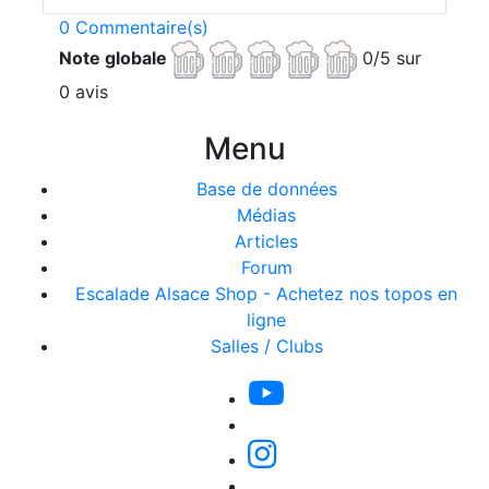
0 Commentaire(s)
Note globale
0/5 sur
0 avis
Menu
Base de données
Médias
Articles
Forum
Escalade Alsace Shop - Achetez nos topos en
ligne
Salles / Clubs