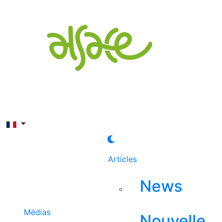
Rechercher
Articles
News
Médias
Nouvelle