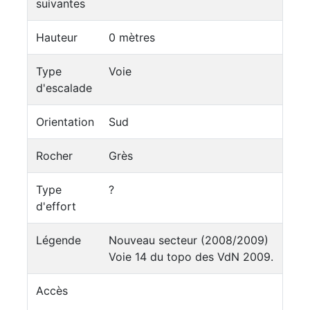
suivantes
Hauteur
0 mètres
Type
Voie
d'escalade
Orientation
Sud
Rocher
Grès
Type
?
d'effort
Légende
Nouveau secteur (2008/2009)
Voie 14 du topo des VdN 2009.
Accès