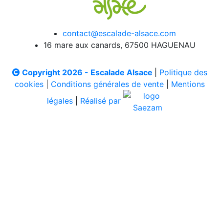
contact@escalade-alsace.com
16 mare aux canards, 67500 HAGUENAU
Copyright 2026 - Escalade Alsace
|
Politique des
cookies
|
Conditions générales de vente
|
Mentions
légales
|
Réalisé par