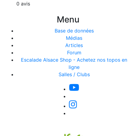
0 avis
Menu
Base de données
Médias
Articles
Forum
Escalade Alsace Shop - Achetez nos topos en
ligne
Salles / Clubs