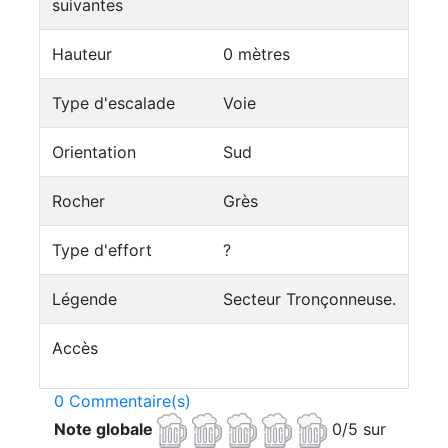
suivantes
Hauteur
0 mètres
Type d'escalade
Voie
Orientation
Sud
Rocher
Grès
Type d'effort
?
Légende
Secteur Tronçonneuse.
Accès
0 Commentaire(s)
Note globale
0/5 sur