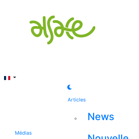
Rechercher
Articles
News
Médias
Nouvelle