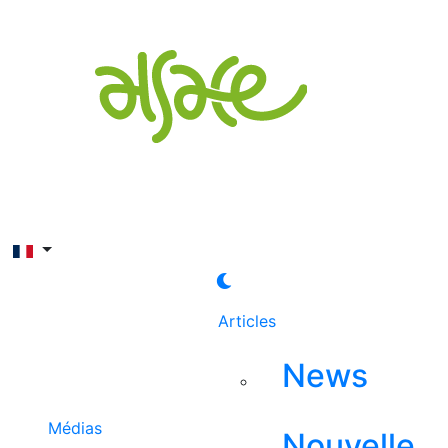
Rechercher
Articles
News
Médias
Nouvelle