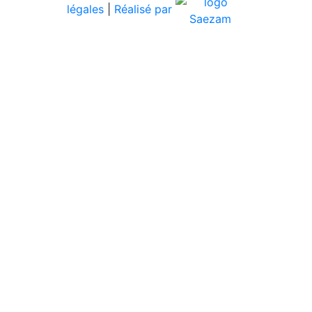
légales
|
Réalisé par