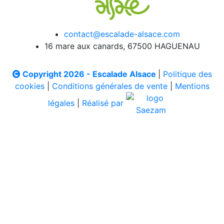
contact@escalade-alsace.com
16 mare aux canards, 67500 HAGUENAU
Copyright 2026 - Escalade Alsace
|
Politique des
cookies
|
Conditions générales de vente
|
Mentions
légales
|
Réalisé par