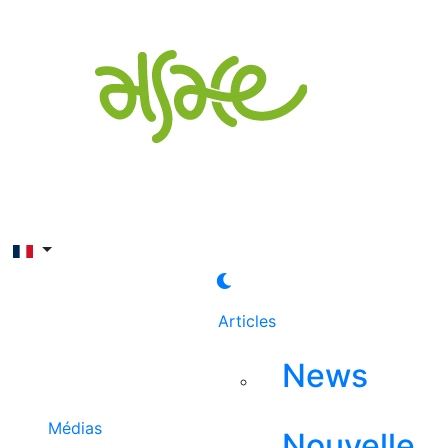
Rechercher
Articles
News
Médias
Nouvelle