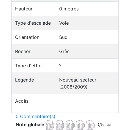
Hauteur
0 mètres
Type d'escalade
Voie
Orientation
Sud
Rocher
Grès
Type d'effort
?
Légende
Nouveau secteur
(2008/2009)
Accès
0 Commentaire(s)
Note globale
0/5 sur