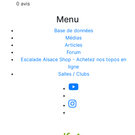
0 avis
Menu
Base de données
Médias
Articles
Forum
Escalade Alsace Shop - Achetez nos topos en
ligne
Salles / Clubs