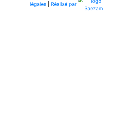
légales
|
Réalisé par