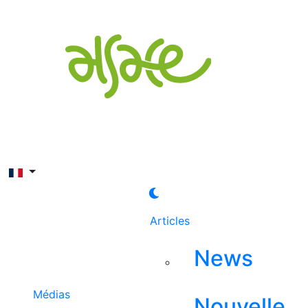
Rechercher
Articles
News
Médias
Nouvelle