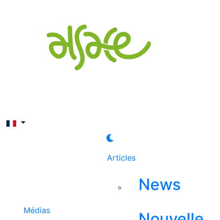
Rechercher
Articles
News
Médias
Nouvelle