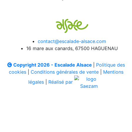
contact@escalade-alsace.com
16 mare aux canards, 67500 HAGUENAU
Copyright 2026 - Escalade Alsace
|
Politique des
cookies
|
Conditions générales de vente
|
Mentions
légales
|
Réalisé par