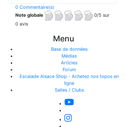
0 Commentaire(s)
Note globale
0/5 sur
0 avis
Menu
Base de données
Médias
Articles
Forum
Escalade Alsace Shop - Achetez nos topos en
ligne
Salles / Clubs