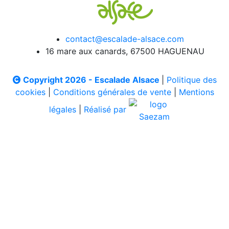
contact@escalade-alsace.com
16 mare aux canards, 67500 HAGUENAU
Copyright 2026 - Escalade Alsace
|
Politique des
cookies
|
Conditions générales de vente
|
Mentions
légales
|
Réalisé par