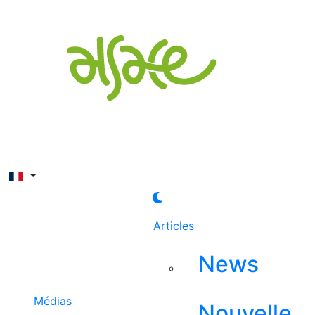
Rechercher
Articles
News
Médias
Nouvelle