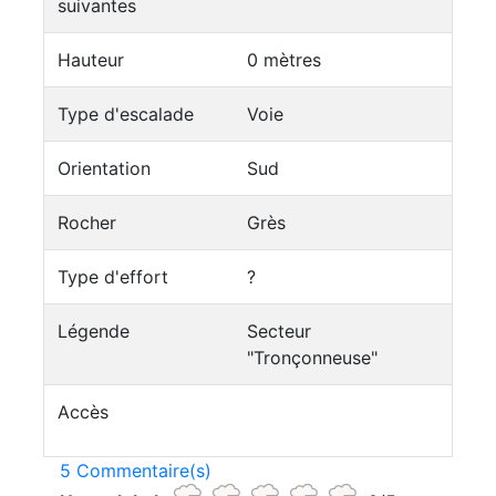
suivantes
Hauteur
0 mètres
Type d'escalade
Voie
Orientation
Sud
Rocher
Grès
Type d'effort
?
Légende
Secteur
"Tronçonneuse"
Accès
5 Commentaire(s)