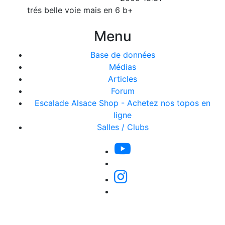
trés belle voie mais en 6 b+
Menu
Base de données
Médias
Articles
Forum
Escalade Alsace Shop - Achetez nos topos en
ligne
Salles / Clubs