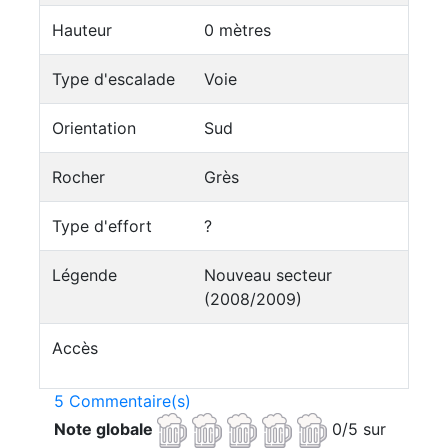
Hauteur
0 mètres
Type d'escalade
Voie
Orientation
Sud
Rocher
Grès
Type d'effort
?
Légende
Nouveau secteur
(2008/2009)
Accès
5 Commentaire(s)
Note globale
0/5 sur