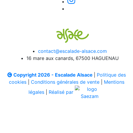
contact@escalade-alsace.com
16 mare aux canards, 67500 HAGUENAU
Copyright 2026 - Escalade Alsace
|
Politique des
cookies
|
Conditions générales de vente
|
Mentions
légales
|
Réalisé par