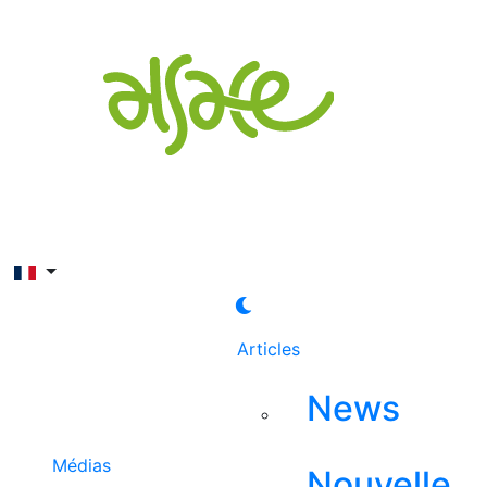
Rechercher
Articles
News
Médias
Nouvelle