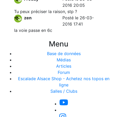
2016 20:05
Tu peux préciser la raison, stp ?
zen
Posté le 26-03-
2016 17:41
la voie passe en 6c
Menu
Base de données
Médias
Articles
Forum
Escalade Alsace Shop - Achetez nos topos en
ligne
Salles / Clubs