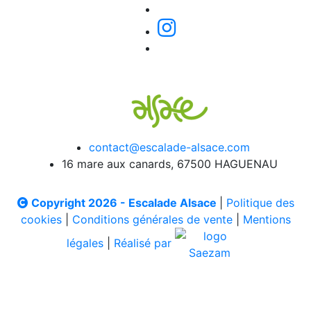
contact@escalade-alsace.com
16 mare aux canards, 67500 HAGUENAU
Copyright 2026 - Escalade Alsace
|
Politique des
cookies
|
Conditions générales de vente
|
Mentions
légales
|
Réalisé par