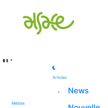
Rechercher
Articles
News
Médias
Nouvelle