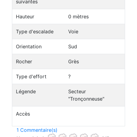
suivantes
Hauteur
0 mètres
Type d'escalade
Voie
Orientation
Sud
Rocher
Grès
Type d'effort
?
Légende
Secteur
"Tronçonneuse"
Accès
1 Commentaire(s)