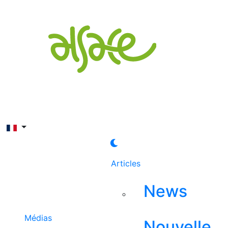
Rechercher
Articles
News
Médias
Nouvelle