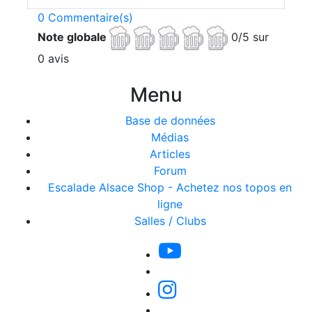
0 Commentaire(s)
Note globale
0/5 sur
0 avis
Menu
Base de données
Médias
Articles
Forum
Escalade Alsace Shop - Achetez nos topos en
ligne
Salles / Clubs