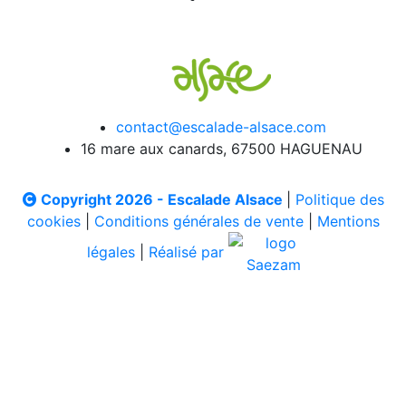
contact@escalade-alsace.com
16 mare aux canards, 67500 HAGUENAU
Copyright 2026 - Escalade Alsace
|
Politique des
cookies
|
Conditions générales de vente
|
Mentions
légales
|
Réalisé par