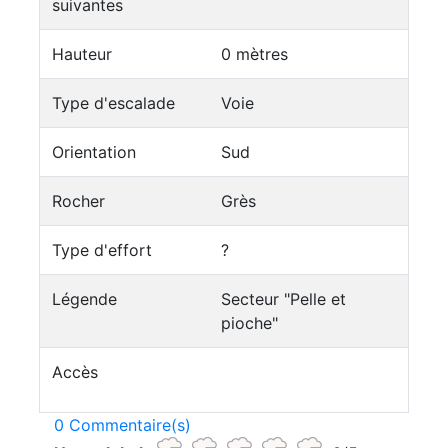
suivantes
Hauteur
0 mètres
Type d'escalade
Voie
Orientation
Sud
Rocher
Grès
Type d'effort
?
Légende
Secteur "Pelle et
pioche"
Accès
0 Commentaire(s)