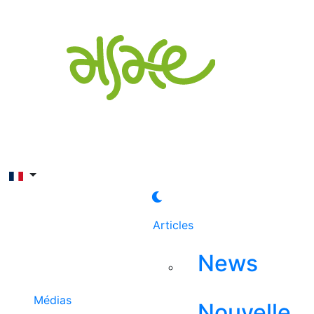
Rechercher
Articles
News
Médias
Nouvelle