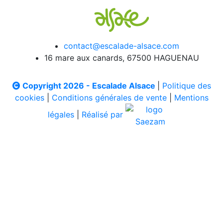
contact@escalade-alsace.com
16 mare aux canards, 67500 HAGUENAU
Copyright 2026 - Escalade Alsace
|
Politique des
cookies
|
Conditions générales de vente
|
Mentions
légales
|
Réalisé par