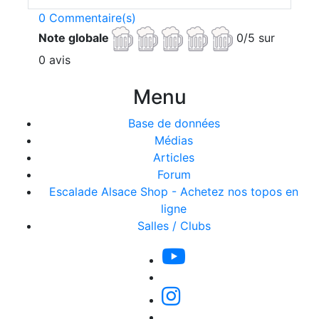
0 Commentaire(s)
Note globale
0/5 sur
0 avis
Menu
Base de données
Médias
Articles
Forum
Escalade Alsace Shop - Achetez nos topos en
ligne
Salles / Clubs