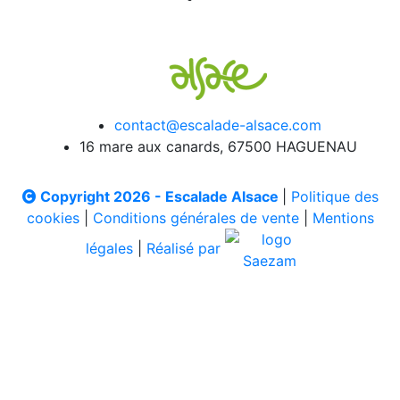
contact@escalade-alsace.com
16 mare aux canards, 67500 HAGUENAU
Copyright 2026 - Escalade Alsace
|
Politique des
cookies
|
Conditions générales de vente
|
Mentions
légales
|
Réalisé par