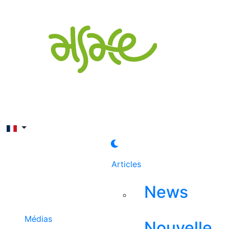
Rechercher
Articles
News
Médias
Nouvelle