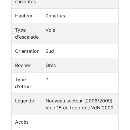
suivantes
Hauteur
0 mètres
Type
Voie
d'escalade
Orientation
Sud
Rocher
Grès
Type
?
d'effort
Légende
Nouveau secteur (2008/2009)
Voie 15 du topo des VdN 2009.
Accès