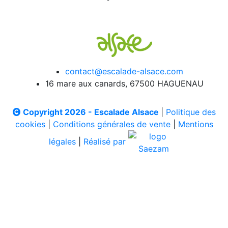
contact@escalade-alsace.com
16 mare aux canards, 67500 HAGUENAU
Copyright 2026 - Escalade Alsace
|
Politique des
cookies
|
Conditions générales de vente
|
Mentions
légales
|
Réalisé par