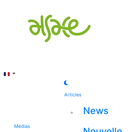
Rechercher
Articles
News
Médias
Nouvelle