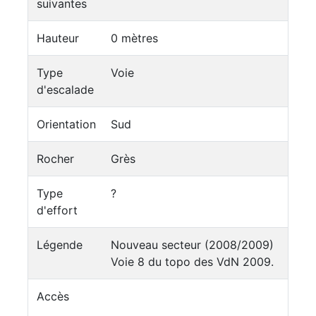
suivantes
Hauteur
0 mètres
Type
Voie
d'escalade
Orientation
Sud
Rocher
Grès
Type
?
d'effort
Légende
Nouveau secteur (2008/2009)
Voie 8 du topo des VdN 2009.
Accès