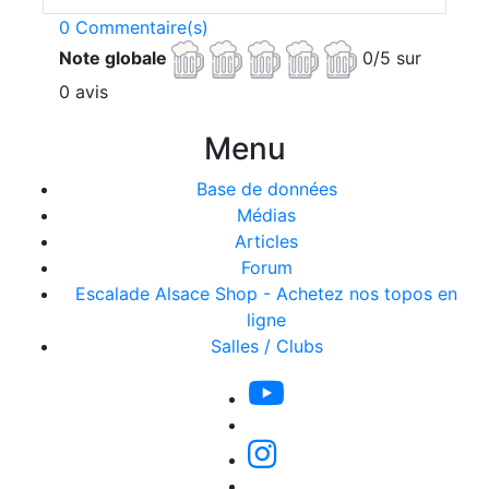
0 Commentaire(s)
Note globale
0/5 sur
0 avis
Menu
Base de données
Médias
Articles
Forum
Escalade Alsace Shop - Achetez nos topos en
ligne
Salles / Clubs