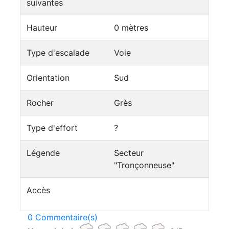
suivantes
Hauteur
0 mètres
Type d'escalade
Voie
Orientation
Sud
Rocher
Grès
Type d'effort
?
Légende
Secteur
"Tronçonneuse"
Accès
0 Commentaire(s)