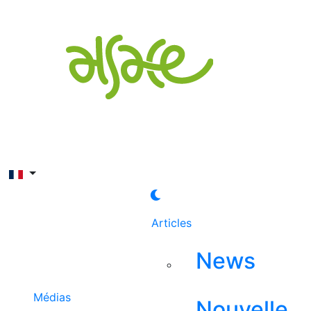
Rechercher
Articles
News
Médias
Nouvelle