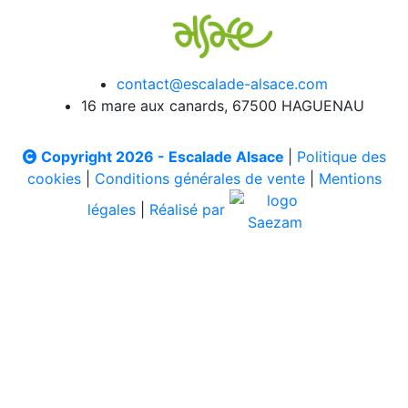
contact@escalade-alsace.com
16 mare aux canards, 67500 HAGUENAU
Copyright 2026 - Escalade Alsace
|
Politique des
cookies
|
Conditions générales de vente
|
Mentions
légales
|
Réalisé par