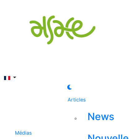
Rechercher
Articles
News
Médias
Nouvelle