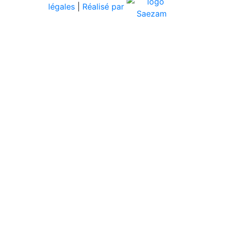
légales
|
Réalisé par