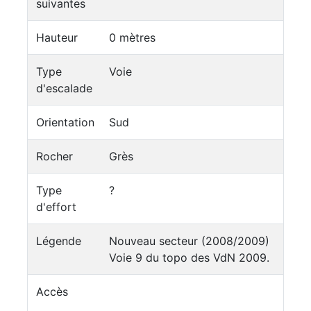
suivantes
Hauteur
0 mètres
Type
Voie
d'escalade
Orientation
Sud
Rocher
Grès
Type
?
d'effort
Légende
Nouveau secteur (2008/2009)
Voie 9 du topo des VdN 2009.
Accès