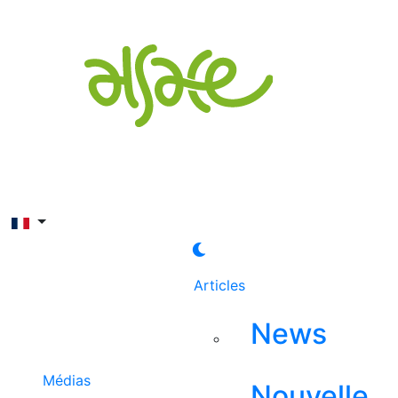
Rechercher
Articles
News
Médias
Nouvelle