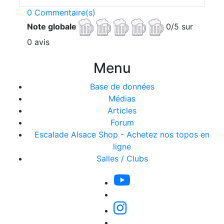
0 Commentaire(s)
Note globale
0/5 sur
0 avis
Menu
Base de données
Médias
Articles
Forum
Escalade Alsace Shop - Achetez nos topos en
ligne
Salles / Clubs