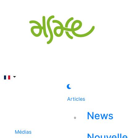
Rechercher
Articles
News
Médias
Nouvelle