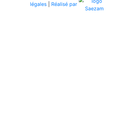
légales
|
Réalisé par