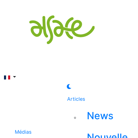
Rechercher
Articles
News
Médias
Nouvelle