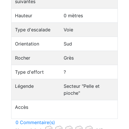
suivantes
Hauteur
0 mètres
Type d'escalade
Voie
Orientation
Sud
Rocher
Grès
Type d'effort
?
Légende
Secteur "Pelle et
pioche"
Accès
0 Commentaire(s)