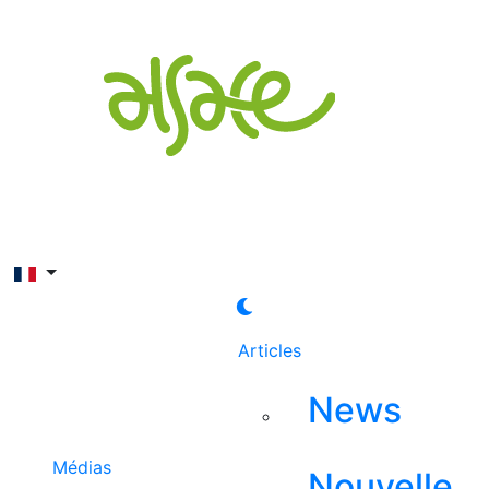
Rechercher
Articles
News
Médias
Nouvelle