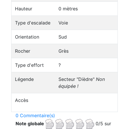
Hauteur
0 mètres
Type d'escalade
Voie
Orientation
Sud
Rocher
Grès
Type d'effort
?
Légende
Secteur "Dièdre"
Non
équipée !
Accès
0 Commentaire(s)
Note globale
0/5 sur