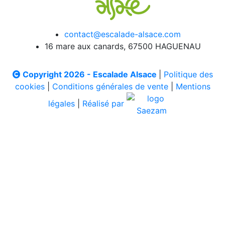
contact@escalade-alsace.com
16 mare aux canards, 67500 HAGUENAU
Copyright 2026 - Escalade Alsace
|
Politique des
cookies
|
Conditions générales de vente
|
Mentions
légales
|
Réalisé par