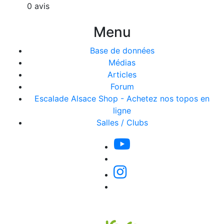
0 avis
Menu
Base de données
Médias
Articles
Forum
Escalade Alsace Shop - Achetez nos topos en
ligne
Salles / Clubs