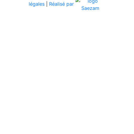
légales
|
Réalisé par