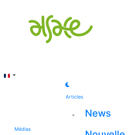
Rechercher
Articles
News
Médias
Nouvelle