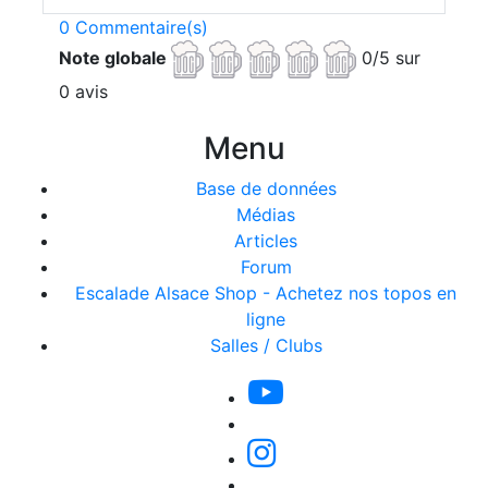
0 Commentaire(s)
Note globale
0/5 sur
0 avis
Menu
Base de données
Médias
Articles
Forum
Escalade Alsace Shop - Achetez nos topos en
ligne
Salles / Clubs