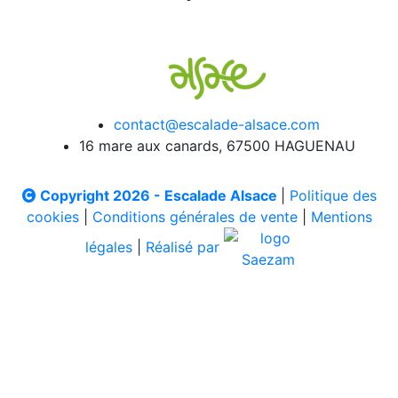
contact@escalade-alsace.com
16 mare aux canards, 67500 HAGUENAU
Copyright 2026 - Escalade Alsace
|
Politique des
cookies
|
Conditions générales de vente
|
Mentions
légales
|
Réalisé par