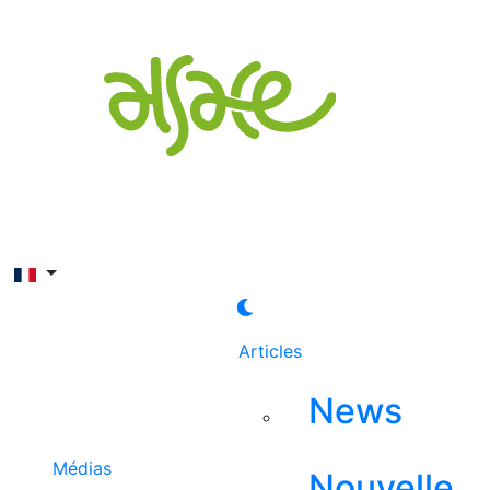
Rechercher
Articles
News
Médias
Nouvelle