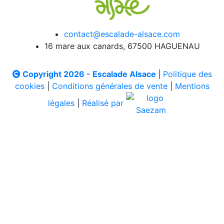
contact@escalade-alsace.com
16 mare aux canards, 67500 HAGUENAU
Copyright 2026 - Escalade Alsace
|
Politique des
cookies
|
Conditions générales de vente
|
Mentions
légales
|
Réalisé par