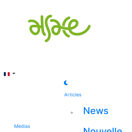
Rechercher
Articles
News
Médias
Nouvelle