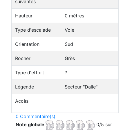
suivantes
Hauteur
0 mètres
Type d'escalade
Voie
Orientation
Sud
Rocher
Grès
Type d'effort
?
Légende
Secteur "Dalle"
Accès
0 Commentaire(s)
Note globale
0/5 sur