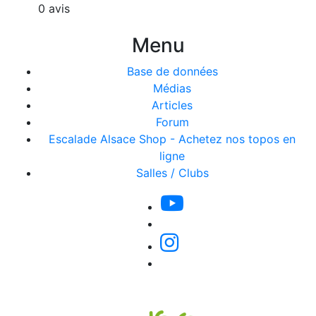
0 avis
Menu
Base de données
Médias
Articles
Forum
Escalade Alsace Shop - Achetez nos topos en
ligne
Salles / Clubs