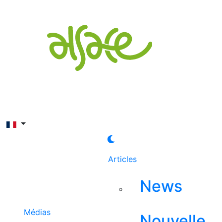
Rechercher
Articles
News
Médias
Nouvelle