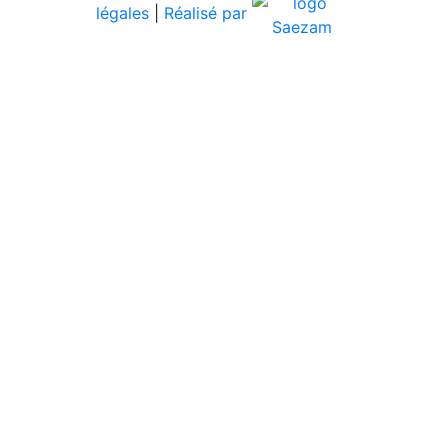
légales
|
Réalisé par