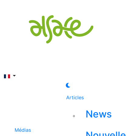
Rechercher
Articles
News
Médias
Nouvelle