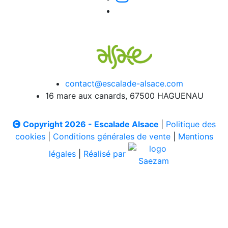
contact@escalade-alsace.com
16 mare aux canards, 67500 HAGUENAU
Copyright 2026 - Escalade Alsace
|
Politique des
cookies
|
Conditions générales de vente
|
Mentions
légales
|
Réalisé par