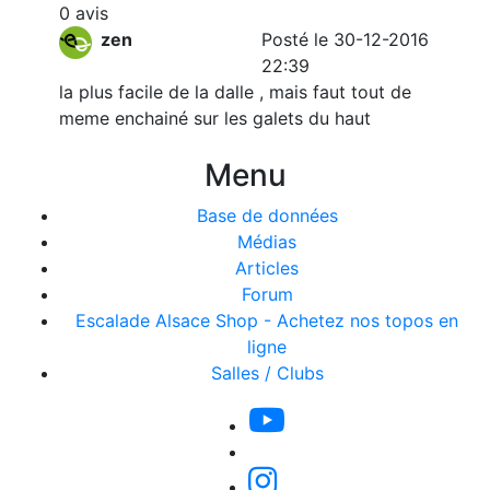
0 avis
zen
Posté le 30-12-2016
22:39
la plus facile de la dalle , mais faut tout de
meme enchainé sur les galets du haut
Menu
Base de données
Médias
Articles
Forum
Escalade Alsace Shop - Achetez nos topos en
ligne
Salles / Clubs