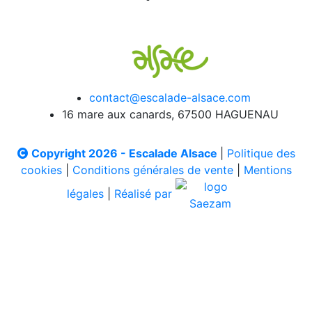
contact@escalade-alsace.com
16 mare aux canards, 67500 HAGUENAU
Copyright 2026 - Escalade Alsace
|
Politique des
cookies
|
Conditions générales de vente
|
Mentions
légales
|
Réalisé par