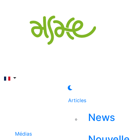
Rechercher
Articles
News
Médias
Nouvelle