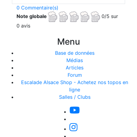
0 Commentaire(s)
Note globale
0/5 sur
0 avis
Menu
Base de données
Médias
Articles
Forum
Escalade Alsace Shop - Achetez nos topos en
ligne
Salles / Clubs