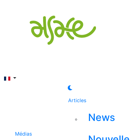
Rechercher
Articles
News
Médias
Nouvelle