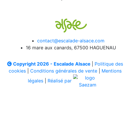
contact@escalade-alsace.com
16 mare aux canards, 67500 HAGUENAU
Copyright 2026 - Escalade Alsace
|
Politique des
cookies
|
Conditions générales de vente
|
Mentions
légales
|
Réalisé par