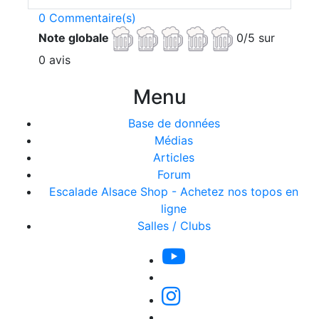
0 Commentaire(s)
Note globale
0/5 sur
0 avis
Menu
Base de données
Médias
Articles
Forum
Escalade Alsace Shop - Achetez nos topos en
ligne
Salles / Clubs