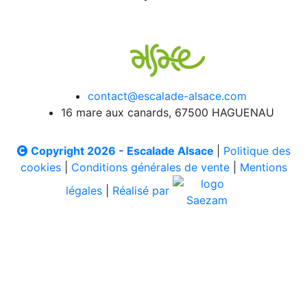
contact@escalade-alsace.com
16 mare aux canards, 67500 HAGUENAU
Copyright 2026 - Escalade Alsace
|
Politique des
cookies
|
Conditions générales de vente
|
Mentions
légales
|
Réalisé par