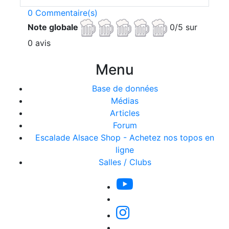
0 Commentaire(s)
Note globale
0/5 sur
0 avis
Menu
Base de données
Médias
Articles
Forum
Escalade Alsace Shop - Achetez nos topos en
ligne
Salles / Clubs