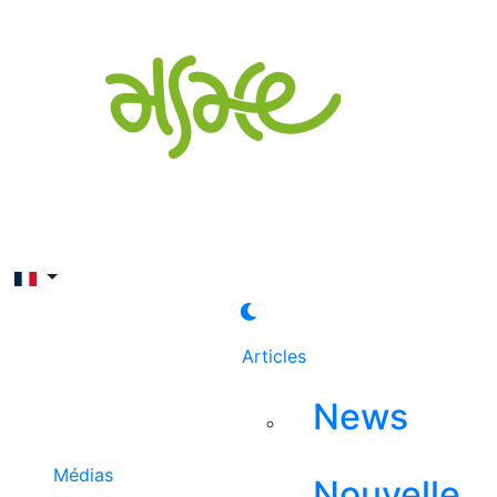
Rechercher
Articles
News
Médias
Nouvelle