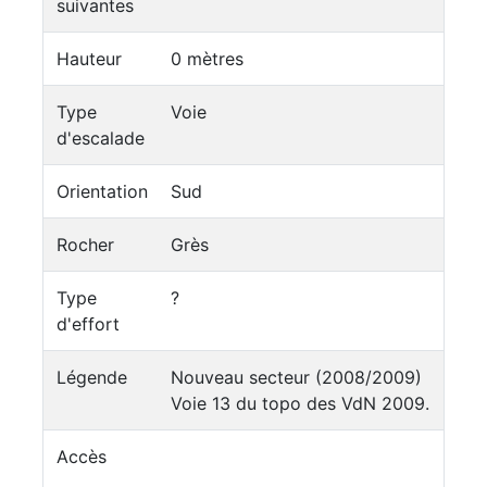
suivantes
Hauteur
0 mètres
Type
Voie
d'escalade
Orientation
Sud
Rocher
Grès
Type
?
d'effort
Légende
Nouveau secteur (2008/2009)
Voie 13 du topo des VdN 2009.
Accès