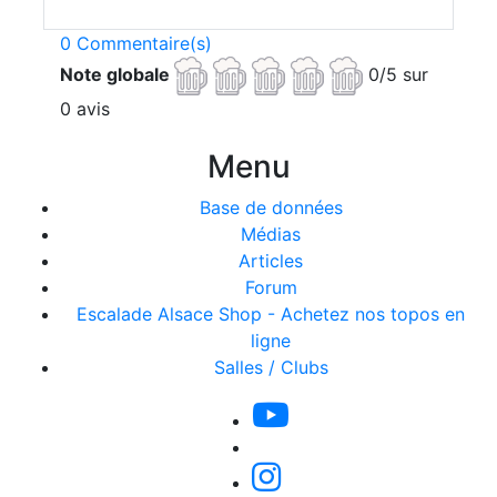
0 Commentaire(s)
Note globale
0/5 sur
0 avis
Menu
Base de données
Médias
Articles
Forum
Escalade Alsace Shop - Achetez nos topos en
ligne
Salles / Clubs