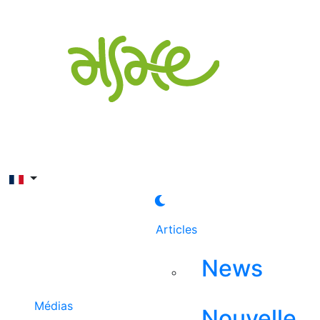
Rechercher
Articles
News
Médias
Nouvelle