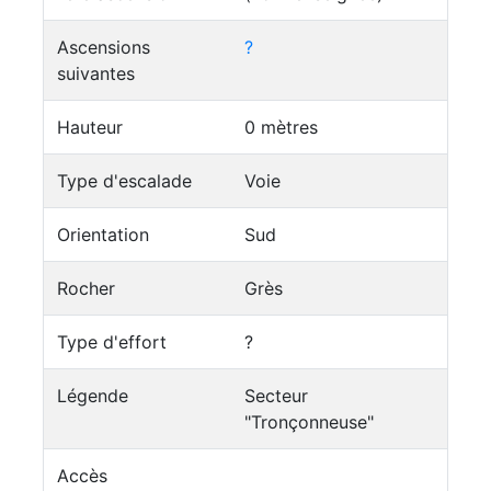
Ascensions
?
suivantes
Hauteur
0 mètres
Type d'escalade
Voie
Orientation
Sud
Rocher
Grès
Type d'effort
?
Légende
Secteur
"Tronçonneuse"
Accès