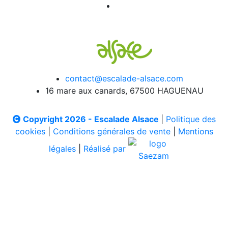
contact@escalade-alsace.com
16 mare aux canards, 67500 HAGUENAU
Copyright 2026 - Escalade Alsace
|
Politique des
cookies
|
Conditions générales de vente
|
Mentions
légales
|
Réalisé par